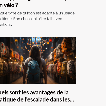
n vélo ?
que type de guidon est adapté à un usage
cifique. Son choix doit être fait avec
ntion...
els sont les avantages de la
atique de l'escalade dans les