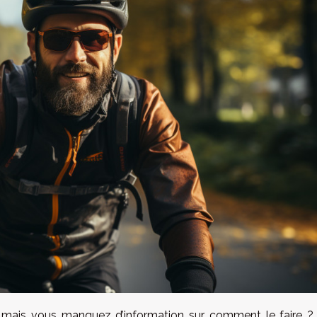
 mais vous manquez d’information sur comment le faire ? 