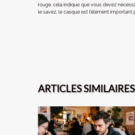
rouge, cela indique que vous devez nécessa
le savez, le casque est l’élément important 
ARTICLES SIMILAIRES