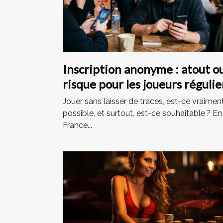
Inscription anonyme : atout o
risque pour les joueurs régulie
Jouer sans laisser de traces, est-ce vraimen
possible, et surtout, est-ce souhaitable ? En
France...