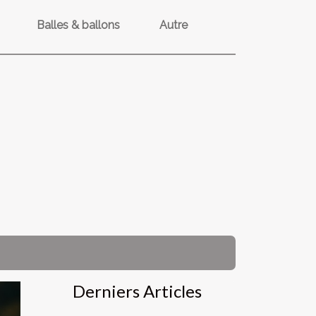
Balles & ballons
Autre
Derniers Articles