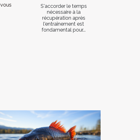
 vous
S'accorder le temps
nécessaire à la
récupération après
l'entraînement est
fondamental pour...