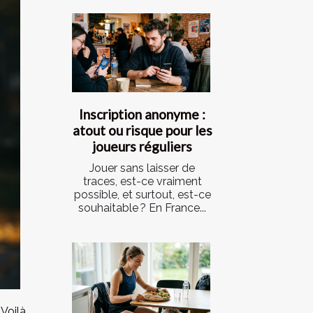
Inscription anonyme :
atout ou risque pour les
joueurs réguliers
Jouer sans laisser de
traces, est-ce vraiment
possible, et surtout, est-ce
souhaitable ? En France...
Voilà