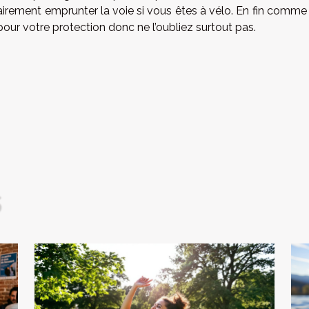
irement emprunter la voie si vous êtes à vélo. En fin comme
pour votre protection donc ne l’oubliez surtout pas.