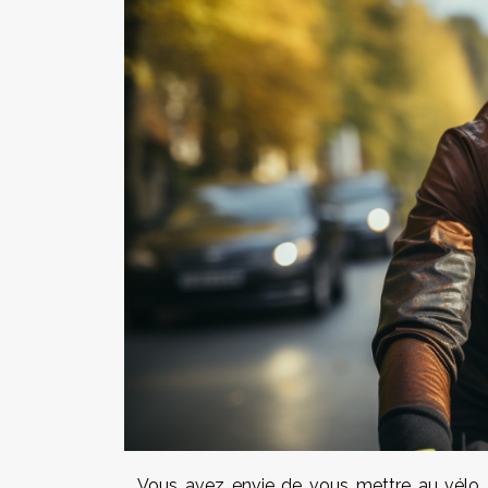
Vous avez envie de vous mettre au vélo,