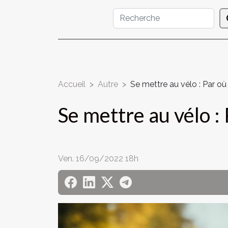
Accueil
Autre
Se mettre au vélo : Par 
Se mettre au vélo 
Ven. 16/09/2022 18h